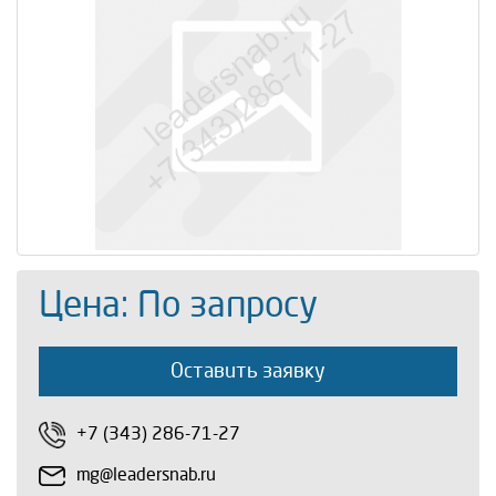
Цена: По запросу
Оставить заявку
+7 (343) 286-71-27
mg@leadersnab.ru