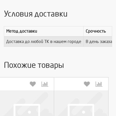
Условия доставки
Метод доставки
Срочность
Доставка до любой ТК в нашем городе
В день заказа
Похожие товары