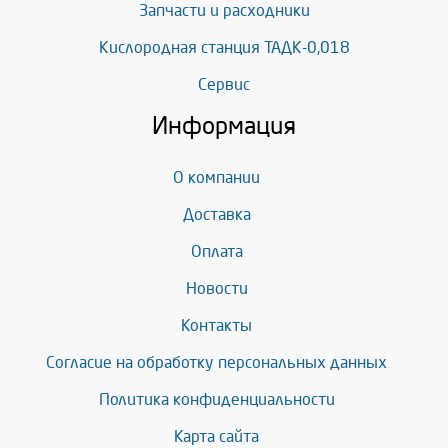
Запчасти и расходники
Кислородная станция ТАДК-0,018
Сервис
Информация
О компании
Доставка
Оплата
Новости
Контакты
Согласие на обработку персональных данных
Политика конфиденциальности
Карта сайта