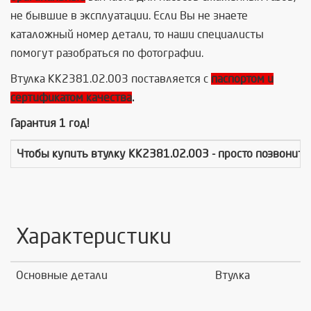
не бывшие в эксплуатации. Если Вы не знаете
каталожный номер детали, то наши специалисты
помогут разобраться по фотографии.
Втулка КК2381.02.003 поставляется с
паспортом и
сертификатом качества
.
Гарантия 1 год!
Чтобы купить
втулку КК2381.02.003
- просто позвонит
Характеристики
Основные детали
Втулка