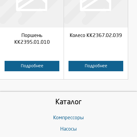
Продолжить
Продолжить
Поршень
Колесо КК2367.02.039
Отмена
Отмена
КК2395.01.010
Подробнее
Подробнее
Каталог
Компрессоры
Насосы