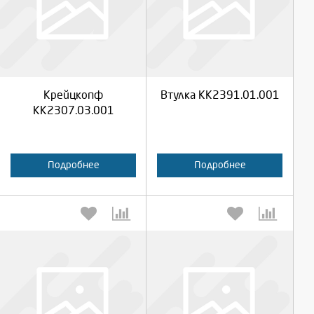
Выберите количество:
Выберите количество:
Продолжить
Продолжить
Крейцкопф
Втулка КК2391.01.001
Отмена
Отмена
КК2307.03.001
Подробнее
Подробнее
Выберите количество:
Выберите количество: