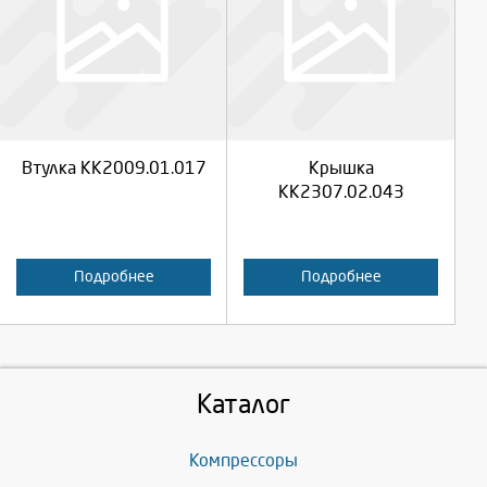
Выберите количество:
Выберите количество:
Продолжить
Продолжить
Втулка КК2009.01.017
Крышка
Отмена
Отмена
КК2307.02.043
Подробнее
Подробнее
Каталог
Компрессоры