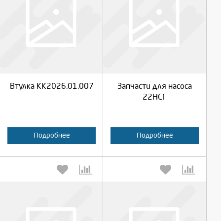
Выберите количество:
Выберите количество:
Продолжить
Продолжить
Втулка КК2026.01.007
Запчасти для насоса
Отмена
Отмена
22НСГ
Подробнее
Подробнее