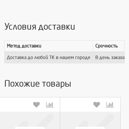
Условия доставки
Метод доставки
Срочность
Доставка до любой ТК в нашем городе
В день заказа
Похожие товары