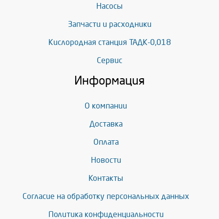
Насосы
Запчасти и расходники
Кислородная станция ТАДК-0,018
Сервис
Информация
О компании
Доставка
Оплата
Новости
Контакты
Согласие на обработку персональных данных
Политика конфиденциальности