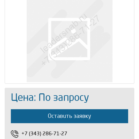
Цена: По запросу
Оставить заявку
+7 (343) 286-71-27