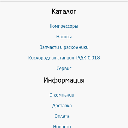
Каталог
Компрессоры
Насосы
Запчасти и расходники
Кислородная станция ТАДК-0,018
Сервис
Информация
О компании
Доставка
Оплата
Новости