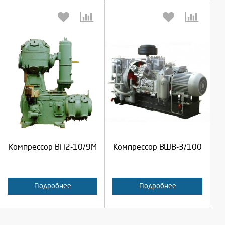
Выберите количество:
Выберите количество:
Продолжить
Продолжить
Компрессор ВП2-10/9М
Компрессор ВШВ-3/100
Отмена
Отмена
Подробнее
Подробнее