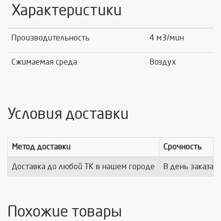
Характеристики
Производительность
4 м3/мин
Сжимаемая среда
Воздух
Условия доставки
Метод доставки
Срочность
Доставка до любой ТК в нашем городе
В день заказа
Похожие товары