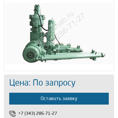
Цена: По запросу
Оставить заявку
+7 (343) 286-71-27