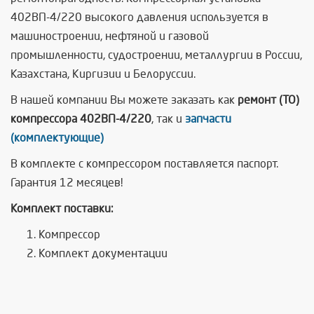
402ВП-4/220 высокого давления используется в
машиностроении, нефтяной и газовой
промышленности, судостроении, металлургии в России,
Казахстана, Киргизии и Белоруссии.
В нашей компании Вы можете заказать как
ремонт (ТО)
компрессора 402ВП-4/220
, так и
запчасти
(комплектующие)
В комплекте с компрессором поставляется паспорт.
Гарантия 12 месяцев!
Комплект поставки:
Компрессор
Комплект документации