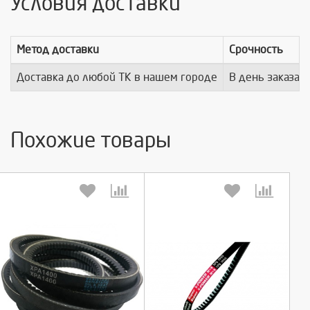
Условия доставки
Метод доставки
Срочность
Доставка до любой ТК в нашем городе
В день заказа
Похожие товары
Выберите количество:
Выберите количество: