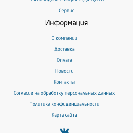
Сервис
Информация
О компании
Доставка
Оплата
Новости
Контакты
Согласие на обработку персональных данных
Политика конфиденциальности
Карта сайта