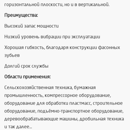
горизонтальной плоскости, но и в вертикальной.
Преимущества:
Высокий запас мощности
Низкий уровень вибрации при эксплуатации
Хорошая гибкость, благодаря конструкции фасонных
зубьев
Долгий срок службы
Области применения:
Сельскохозяйственная техника, бумажная
промышленность, компрессорное оборудование,
оборудование для обработки пластмасс, строительное
оборудование, подъёмно-транспортное оборудование,
деревообрабатывающие машины, дробильная техника
и так далее...