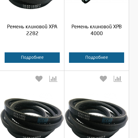
Продолжить
Продолжить
Ремень клиновой XPA
Ремень клиновой XPB
Отмена
Отмена
2282
4000
Подробнее
Подробнее
Выберите количество:
Выберите количество: