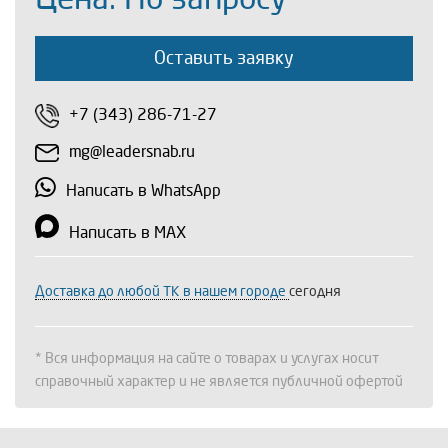
Оставить заявку
+7 (343) 286-71-27
mg@leadersnab.ru
Написать в WhatsApp
Написать в MAX
Доставка до любой ТК в нашем городе
сегодня
* Вся информация на сайте о товарах и услугах носит
справочный характер и не является публичной офертой