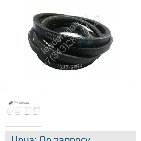
Цена: По запросу