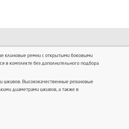
зкие клиновые ремни с открытыми боковыми
ся в комплекте без дополнительного подбора
ми шкивов. Высококачественные резиновые
кими диаметрами шкивов, а также в