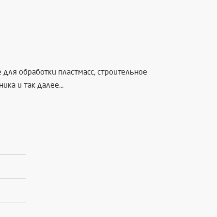
для обработки пластмасс, строительное
а и так далее...