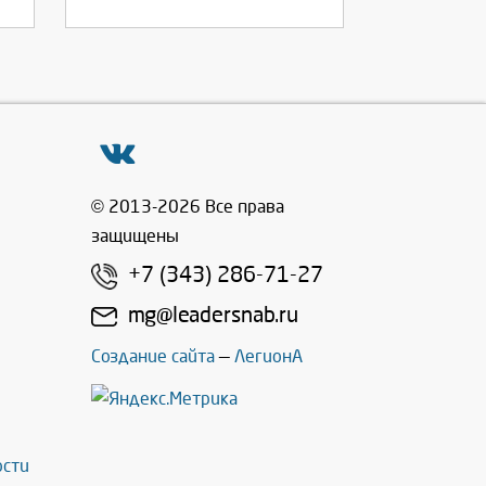
© 2013-2026 Все права
защищены
+7 (343) 286-71-27
mg@leadersnab.ru
Создание сайта
—
ЛегионА
ости