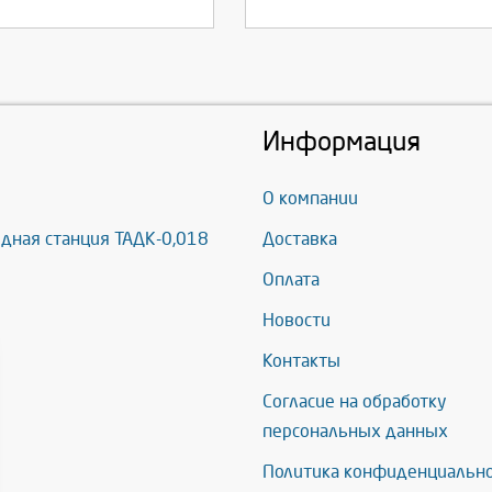
Информация
О компании
дная станция ТАДК-0,018
Доставка
Оплата
Новости
Контакты
Согласие на обработку
персональных данных
Политика конфиденциальн