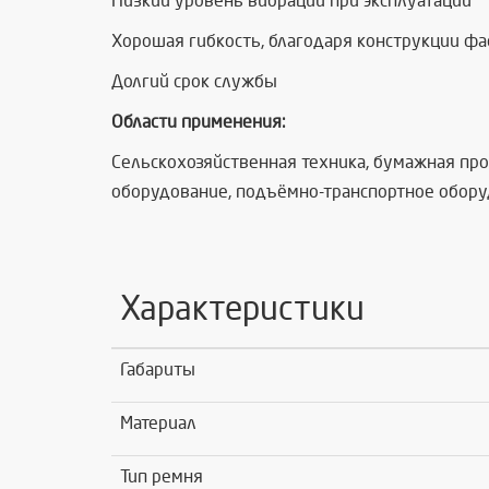
Низкий уровень вибрации при эксплуатации
Хорошая гибкость, благодаря конструкции ф
Долгий срок службы
Области применения:
Сельскохозяйственная техника, бумажная пр
оборудование, подъёмно-транспортное обору
Характеристики
Габариты
Материал
Тип ремня