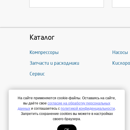
Каталог
Компрессоры
Насосы
Запчасти и расходники
Кислоро
Сервис
На сайте применяются cookie-файлы. Оставаясь на сайте,
вы даёте свое
согласие на обработку персональных
данных
и соглашаетесь с
политикой конфиденциальности
.
Запретить сохранение cookies вы можете в настройках
своего браузера.
OK