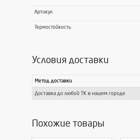
Артикул
Термостойкость
Условия доставки
Метод доставки
Доставка до любой ТК в нашем городе
Похожие товары