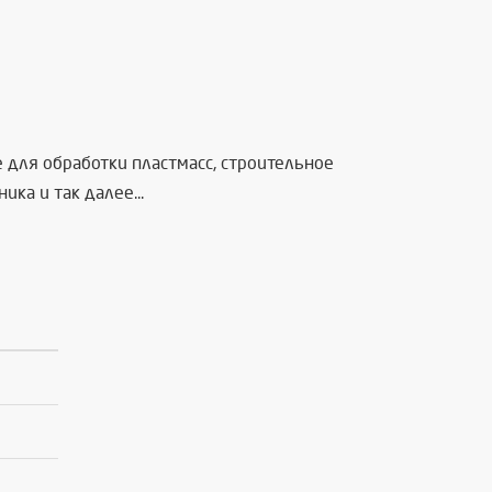
для обработки пластмасс, строительное
а и так далее...