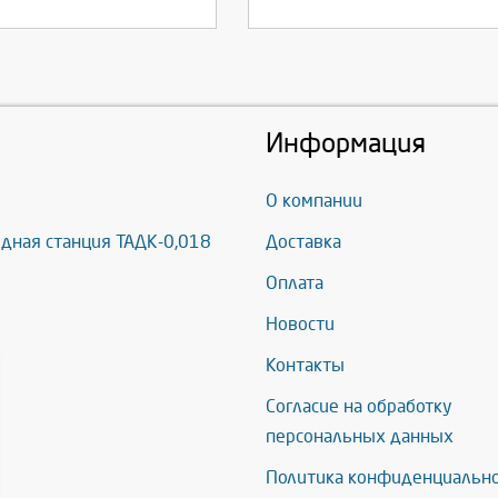
Информация
О компании
дная станция ТАДК-0,018
Доставка
Оплата
Новости
Контакты
Согласие на обработку
персональных данных
Политика конфиденциальн