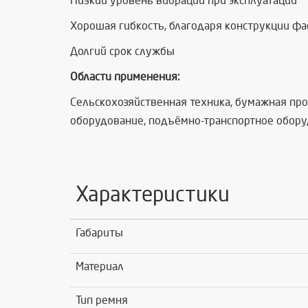
Низкий уровень вибрации при эксплуатации
Хорошая гибкость, благодаря конструкции ф
Долгий срок службы
Области применения:
Сельскохозяйственная техника, бумажная пр
оборудование, подъёмно-транспортное обору
Характеристики
Габариты
Материал
Тип ремня