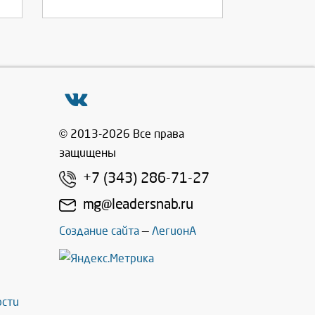
© 2013-2026 Все права
защищены
+7 (343) 286-71-27
mg@leadersnab.ru
Создание сайта
—
ЛегионА
ости