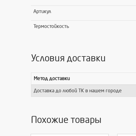
Артикул
Термостойкость
Условия доставки
Метод доставки
Доставка до любой ТК в нашем городе
Похожие товары