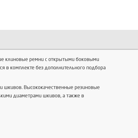
зкие клиновые ремни с открытыми боковыми
ся в комплекте без дополнительного подбора
ми шкивов. Высококачественные резиновые
кими диаметрами шкивов, а также в