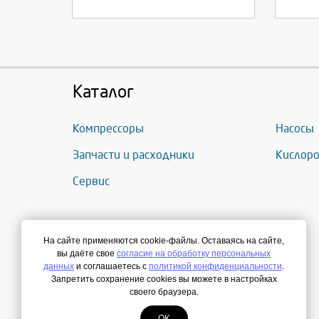
Каталог
Компрессоры
Насосы
Запчасти и расходники
Кислоро
Сервис
На сайте применяются cookie-файлы. Оставаясь на сайте,
вы даёте свое
согласие на обработку персональных
данных
и соглашаетесь с
политикой конфиденциальности
.
Запретить сохранение cookies вы можете в настройках
своего браузера.
OK