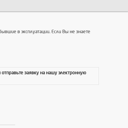
бывшие в эксплуатации. Если Вы не знаете
и отправьте заявку на нашу электронную