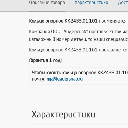
Описание товара
Характеристики
Дост
Кольцо опорное КК2433.01.101
применяется 
Компания ООО "Лидерснаб" поставляет тольк
каталожный номер детали, то наши специалис
Кольцо опорное КК2433.01.101 поставляется
Гарантия 1 год!
Чтобы купить
кольцо опорное КК2433.01.1
почту:
mg@leadersnab.ru
Характеристики