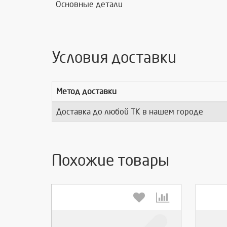
Основные детали
Условия доставки
Метод доставки
Доставка до любой ТК в нашем городе
Похожие товары