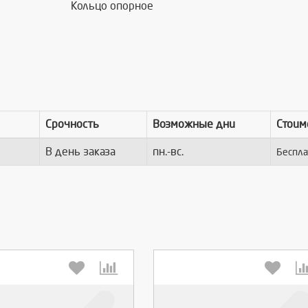
Кольцо опорное
Срочность
Возможные дни
Стоим
В день заказа
пн.-вс.
Беспла