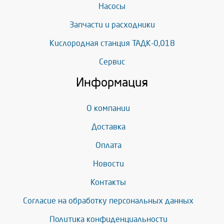
Насосы
Запчасти и расходники
Кислородная станция ТАДК-0,018
Сервис
Информация
О компании
Доставка
Оплата
Новости
Контакты
Согласие на обработку персональных данных
Политика конфиденциальности