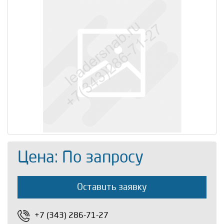
Цена: По запросу
Оставить заявку
+7 (343) 286-71-27