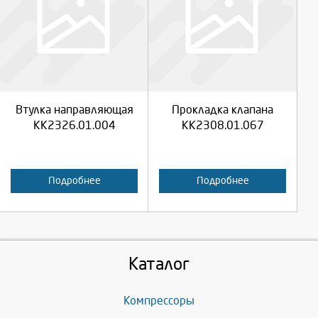
Выберите количество:
Выберите количество:
Продолжить
Продолжить
Втулка направляющая
Прокладка клапана
Отмена
Отмена
КК2326.01.004
КК2308.01.067
Подробнее
Подробнее
Каталог
Компрессоры