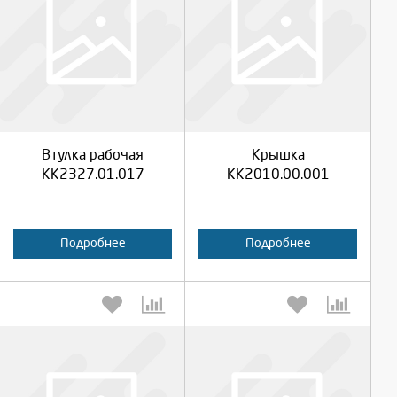
Выберите количество:
Выберите количество:
Продолжить
Продолжить
Втулка рабочая
Крышка
Отмена
Отмена
КК2327.01.017
КК2010.00.001
Подробнее
Подробнее