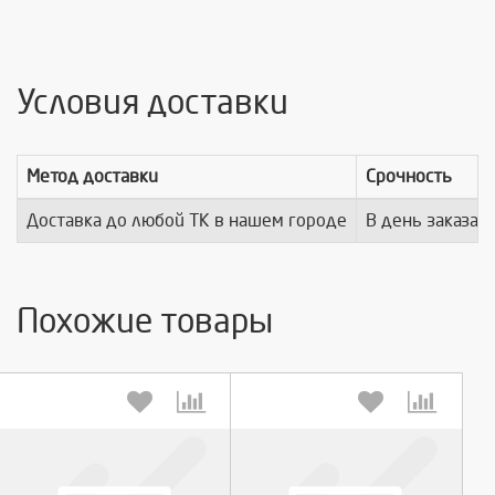
Условия доставки
Метод доставки
Срочность
Доставка до любой ТК в нашем городе
В день заказа
Похожие товары