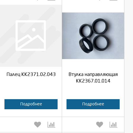
Выберите количество:
Выберите количество:
Продолжить
Продолжить
Палец КК2371.02.043
Втулка направляющая
Отмена
Отмена
КК2367.01.014
Подробнее
Подробнее