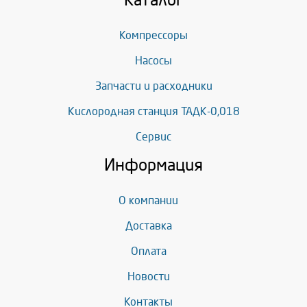
Каталог
Компрессоры
Насосы
Запчасти и расходники
Кислородная станция ТАДК-0,018
Сервис
Информация
О компании
Доставка
Оплата
Новости
Контакты