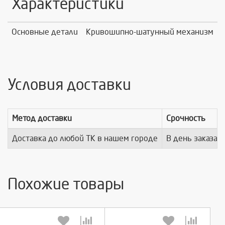
Характеристики
Основные детали
Кривошипно-шатунный механизм
Условия доставки
Метод доставки
Срочность
Доставка до любой ТК в нашем городе
В день заказа
Похожие товары