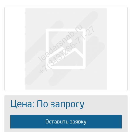
Цена: По запросу
Оставить заявку