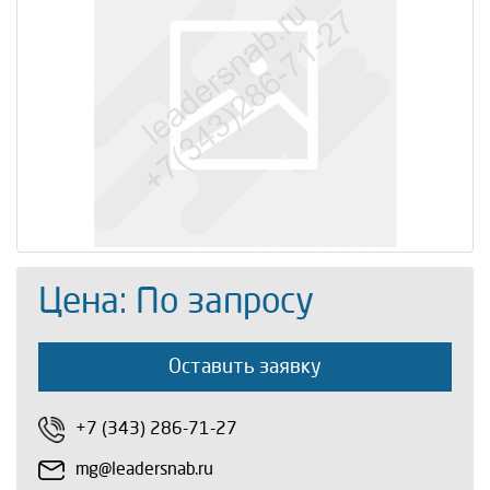
Цена: По запросу
Оставить заявку
+7 (343) 286-71-27
mg@leadersnab.ru