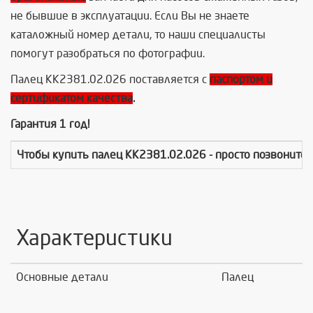
не бывшие в эксплуатации. Если Вы не знаете
каталожный номер детали, то наши специалисты
помогут разобраться по фотографии.
Палец КК2381.02.026 поставляется с
паспортом и
сертификатом качества
.
Гарантия 1 год!
Чтобы купить
палец КК2381.02.026
- просто позвоните
Характеристики
Основные детали
Палец