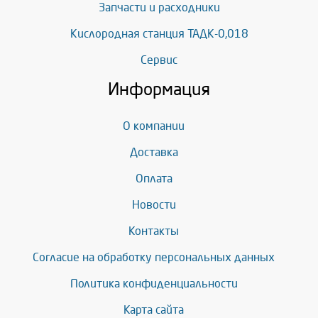
Запчасти и расходники
Кислородная станция ТАДК-0,018
Сервис
Информация
О компании
Доставка
Оплата
Новости
Контакты
Согласие на обработку персональных данных
Политика конфиденциальности
Карта сайта