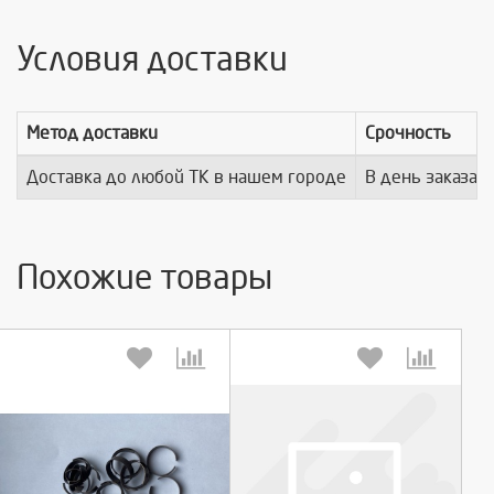
Условия доставки
Метод доставки
Срочность
Доставка до любой ТК в нашем городе
В день заказа
Похожие товары