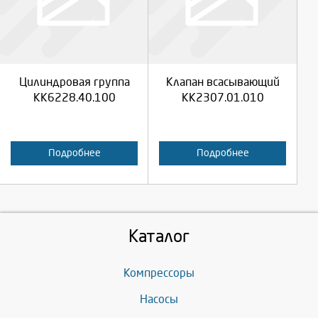
Продолжить
Продолжить
Цилиндровая группа
Клапан всасывающий
Отмена
Отмена
КК6228.40.100
КК2307.01.010
Подробнее
Подробнее
Каталог
Компрессоры
Насосы