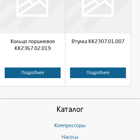
Выберите количество:
Выберите количество:
Продолжить
Продолжить
Кольцо поршневое
Втулка КК2307.01.007
Отмена
Отмена
КК2367.02.019
Подробнее
Подробнее
Каталог
Компрессоры
Насосы