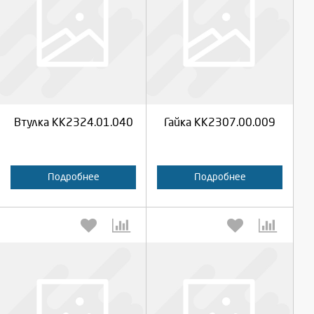
Выберите количество:
Выберите количество:
Продолжить
Продолжить
Втулка КК2324.01.040
Гайка КК2307.00.009
Отмена
Отмена
Подробнее
Подробнее