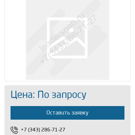
Цена: По запросу
Оставить заявку
+7 (343) 286-71-27