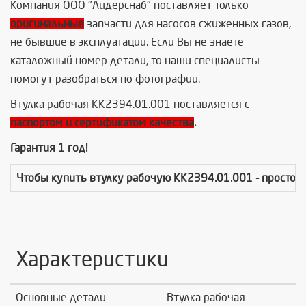
Компания ООО "Лидерснаб" поставляет только
оригинальные
запчасти для насосов сжиженных газов,
не бывшие в эксплуатации. Если Вы не знаете
каталожный номер детали, то наши специалисты
помогут разобраться по фотографии.
Втулка рабочая КК2394.01.001 поставляется с
паспортом и сертификатом качества
.
Гарантия 1 год!
Чтобы купить
втулку рабочую КК2394.01.001
- просто 
Характеристики
Основные детали
Втулка рабочая