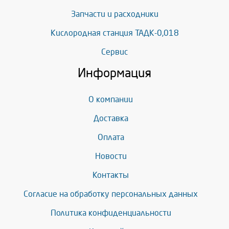
Запчасти и расходники
Кислородная станция ТАДК-0,018
Сервис
Информация
О компании
Доставка
Оплата
Новости
Контакты
Согласие на обработку персональных данных
Политика конфиденциальности