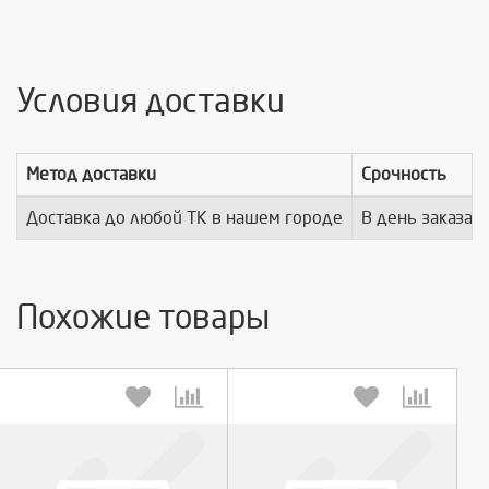
Условия доставки
Метод доставки
Срочность
Доставка до любой ТК в нашем городе
В день заказа
Похожие товары