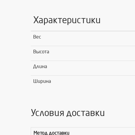
Характеристики
Вес
Высота
Длина
Ширина
Условия доставки
Метод доставки