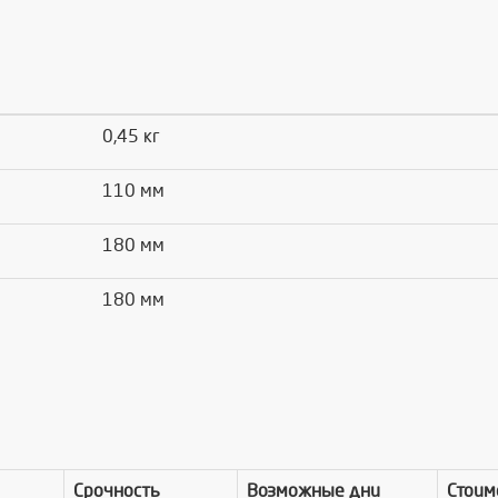
0,45 кг
110 мм
180 мм
180 мм
Срочность
Возможные дни
Стоим