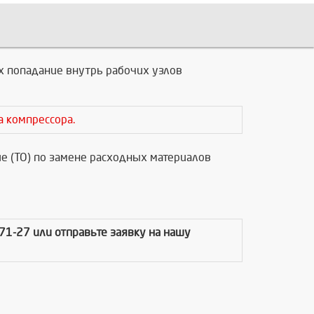
х попадание внутрь рабочих узлов
а компрессора.
е (ТО) по замене расходных материалов
-71-27 или отправьте заявку на нашу