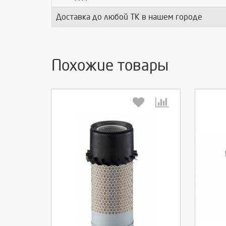
Доставка до любой ТК в нашем городе
Похожие товары
Выберите количество:
Вы