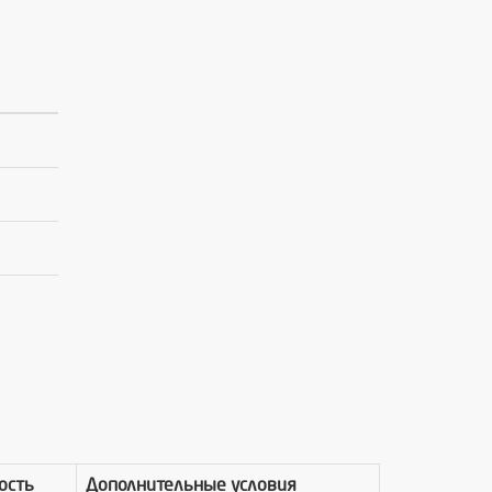
ость
Дополнительные условия