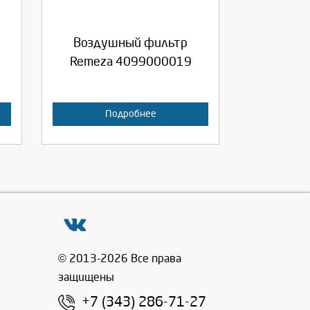
Продолжить
Отмена
Воздушный фильтр
Remeza 4099000019
Подробнее
© 2013-2026 Все права
защищены
+7 (343) 286-71-27