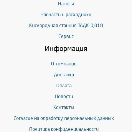
Насосы
Запчасти и расходники
Кислородная станция ТАДК-0,018
Сервис
Информация
О компании
Доставка
Оплата
Новости
Контакты
Согласие на обработку персональных данных
Политика конфиденциальности