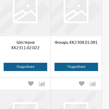
Выберите количество:
Выберите количество:
Продолжить
Продолжить
Шестерня
Фонарь КК2308.01.081
Отмена
Отмена
КК2311.02.022
Подробнее
Подробнее