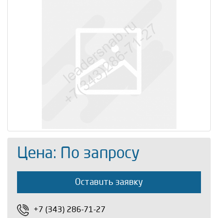
Цена: По запросу
Оставить заявку
+7 (343) 286-71-27