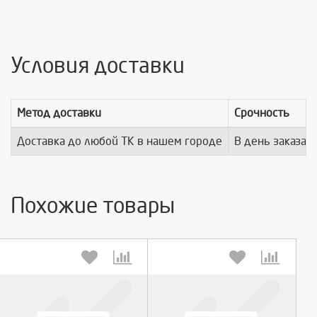
Условия доставки
Метод доставки
Срочность
Доставка до любой ТК в нашем городе
В день заказа
Похожие товары