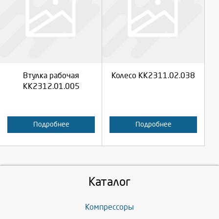
Выберите количество:
Выберите количество:
Продолжить
Продолжить
Втулка рабочая
Колесо КК2311.02.038
Отмена
Отмена
КК2312.01.005
Подробнее
Подробнее
Каталог
Компрессоры